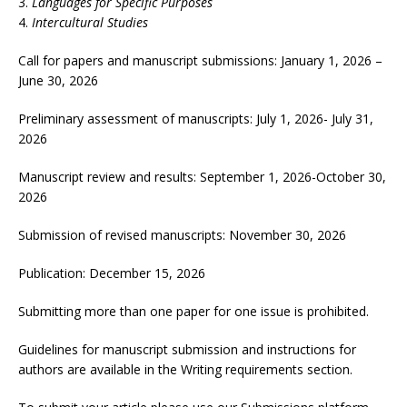
Languages for Specific Purposes
Intercultural Studies
Call for papers and manuscript submissions: January 1, 2026 –
June 30, 2026
Preliminary assessment of manuscripts: July 1, 2026- July 31,
2026
Manuscript review and results: September 1, 2026-October 30,
2026
Submission of revised manuscripts: November 30, 2026
Publication: December 15, 2026
Submitting more than one paper for one issue is prohibited.
Guidelines for manuscript submission and instructions for
authors are available in the
Writing requirements
section.