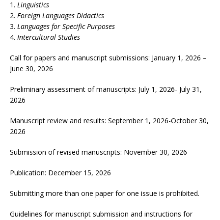
Linguistics
Foreign Languages Didactics
Languages for Specific Purposes
Intercultural Studies
Call for papers and manuscript submissions: January 1, 2026 –
June 30, 2026
Preliminary assessment of manuscripts: July 1, 2026- July 31,
2026
Manuscript review and results: September 1, 2026-October 30,
2026
Submission of revised manuscripts: November 30, 2026
Publication: December 15, 2026
Submitting more than one paper for one issue is prohibited.
Guidelines for manuscript submission and instructions for