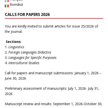
Română
CALLS FOR PAPERS 2026
You are kindly invited to submit articles for issue 25/2026 of
the Journal.
Sections
:
Linguistics
Foreign Languages Didactics
Languages for Specific Purposes
Intercultural Studies
Call for papers and manuscript submissions: January 1, 2026 –
June 30, 2026
Preliminary assessment of manuscripts: July 1, 2026- July 31,
2026
Manuscript review and results: September 1, 2026-October 30,