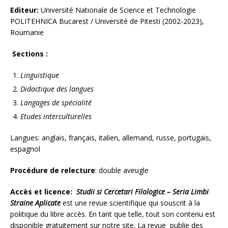
Editeur:
Université Nationale de Science et Technologie
POLITEHNICA Bucarest / Université de Pitesti (2002-2023),
Roumanie
Sections :
Linguistique
Didactique des langues
Langages de spécialité
Etudes interculturelles
Langues: anglais, français, italien, allemand, russe, portugais,
espagnol
Procédure de relecture
: double aveugle
Accès et licence:
Studii si Cercetari Filologice – Seria Limbi
Straine Aplicate
est une revue scientifique qui souscrit à la
politique du libre accès. En tant que telle, tout son contenu est
disponible gratuitement sur notre site. La revue publie des