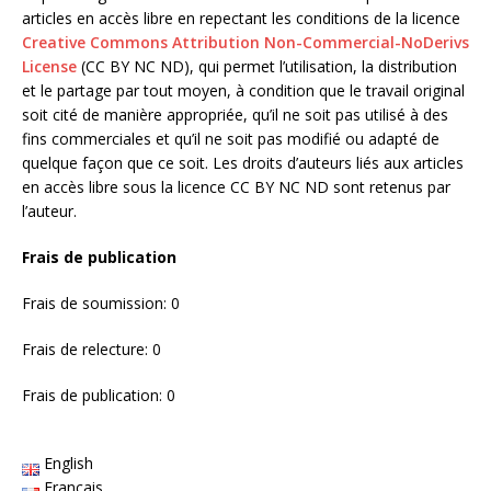
articles en accès libre en repectant les conditions de la licence
Creative Commons Attribution Non-Commercial-NoDerivs
License
(CC BY NC ND), qui permet l’utilisation, la distribution
et le partage par tout moyen, à condition que le travail original
soit cité de manière appropriée, qu’il ne soit pas utilisé à des
fins commerciales et qu’il ne soit pas modifié ou adapté de
quelque façon que ce soit. Les droits d’auteurs liés aux articles
en accès libre sous la licence CC BY NC ND sont retenus par
l’auteur.
Frais de publication
Frais de soumission: 0
Frais de relecture: 0
Frais de publication: 0
English
Français