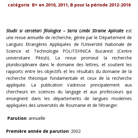
catégorie B+ en 2010, 2011, B pour la période 2012-2016
Studii si cercetari filologice – Seria Limbi Straine Aplicate
est
une revue annuelle de recherche, gérée par le Département de
Langues Etrangères Appliquées de l’Université Nationale de
Science et Technologie POLITEHNICA Bucarest (Centre
universitaire Pitești). La revue promeut la recherche
pluridisciplinaire dans le domaine des lettres, et soutient les
rapports entre les objectifs et les résultats du domaine de la
recherche théorique fondamentale et ceux de la recherche
appliquée. La publication s’adresse principalement aux
chercheurs en sciences du langage et aux professeurs qui
enseignent dans les départements de langues modernes
appliquées des universités de Roumanie et de l’étranger.
Parution
:
annuelle
Première année de parution
: 2002