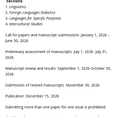
Sections
:
Linguistics
Foreign Languages Didactics
Languages for Specific Purposes
Intercultural Studies
Call for papers and manuscript submissions: January 1, 2026 –
June 30, 2026
Preliminary assessment of manuscripts: July 1, 2026- July 31,
2026
Manuscript review and results: September 1, 2026-October 30,
2026
Submission of revised manuscripts: November 30, 2026
Publication: December 15, 2026
Submitting more than one paper for one issue is prohibited.