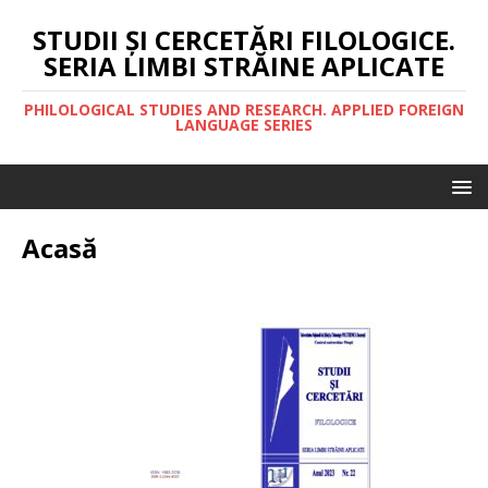
STUDII ŞI CERCETĂRI FILOLOGICE.
SERIA LIMBI STRĂINE APLICATE
PHILOLOGICAL STUDIES AND RESEARCH. APPLIED FOREIGN
LANGUAGE SERIES
Acasă